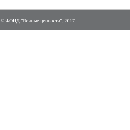
© ФОНД "Вечные ценности", 2017