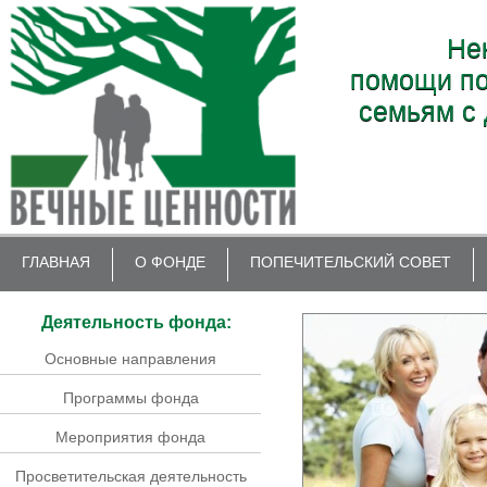
Не
помощи по
семьям с 
ГЛАВНАЯ
О ФОНДЕ
ПОПЕЧИТЕЛЬСКИЙ СОВЕТ
Деятельность фонда:
Основные направления
Программы фонда
Мероприятия фонда
Просветительская деятельность