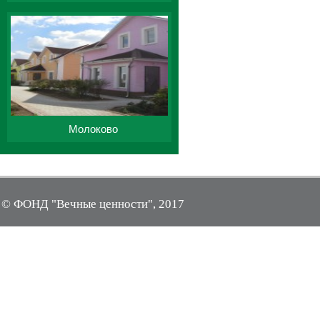
Молоково
© ФОНД "Вечные ценности", 2017