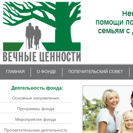
Не
помощи по
семьям с 
ГЛАВНАЯ
О ФОНДЕ
ПОПЕЧИТЕЛЬСКИЙ СОВЕТ
Деятельность фонда:
Основные направления
Программы фонда
Мероприятия фонда
Просветительская деятельность