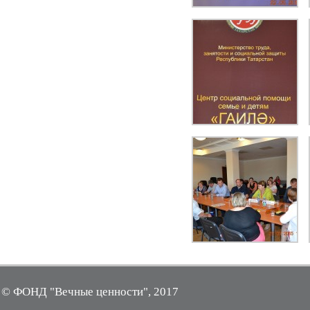
© ФОНД "Вечные ценности", 2017