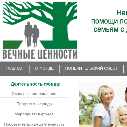
Не
помощи по
семьям с 
ГЛАВНАЯ
О ФОНДЕ
ПОПЕЧИТЕЛЬСКИЙ СОВЕТ
Деятельность фонда:
Основные направления
Программы фонда
Мероприятия фонда
Просветительская деятельность