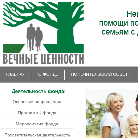
Не
помощи по
семьям с 
ГЛАВНАЯ
О ФОНДЕ
ПОПЕЧИТЕЛЬСКИЙ СОВЕТ
Деятельность фонда:
Основные направления
Программы фонда
Мероприятия фонда
Просветительская деятельность