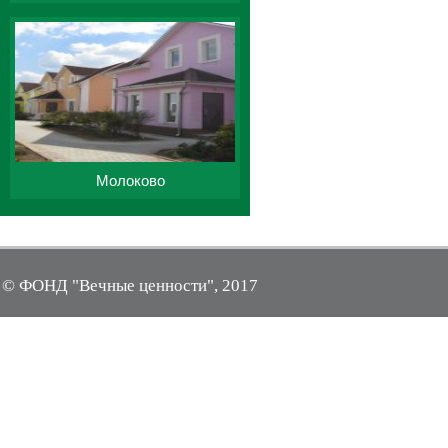
Молоково
© ФОНД "Вечные ценности", 2017