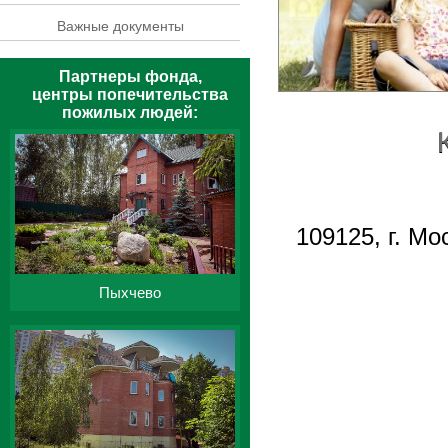
Важные документы
Партнеры фонда,
центры попечительства
пожилых людей:
109125, г. Мо
Пыхчево